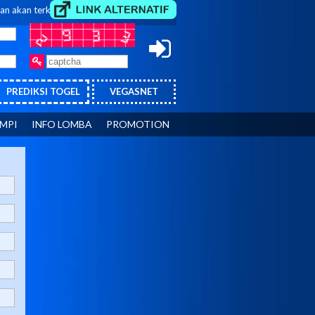
gan akan terkirim ke email anda. Bagi yang belum paham mengenai cara bettin
PREDIKSI TOGEL
VEGASNET
MPI
INFO LOMBA
PROMOTION