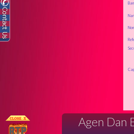
Ba
Nam
Nom
Ref
Sec
Cap
Agen Dan B